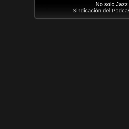
No solo Jazz
Sindicación del Podca