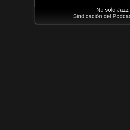
No solo Jazz
Sindicación del Podca