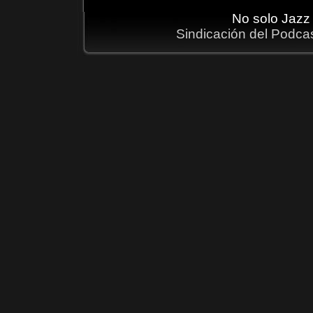
No solo Jazz
Sindicación del Podca