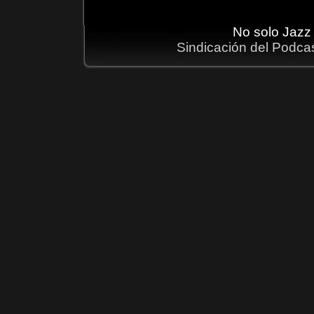
No solo Jazz
Sindicación del Podca