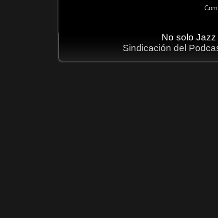
Comm
No solo Jazz
Sindicación del Podca