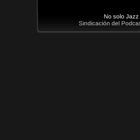
No solo Jazz
Sindicación del Podca