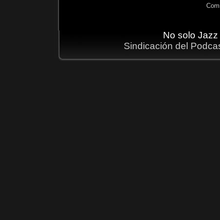
Comm
No solo Jazz
Sindicación del Podca