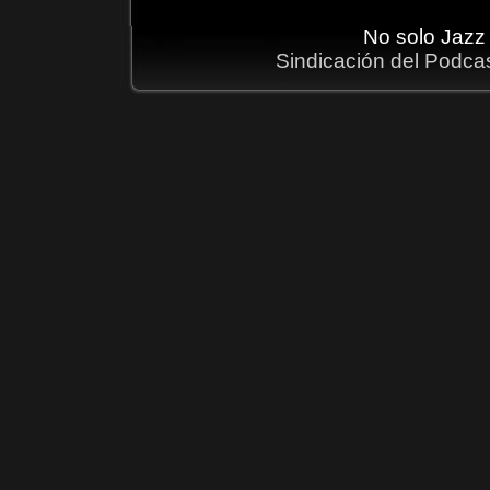
No solo Jazz
Sindicación del Podca