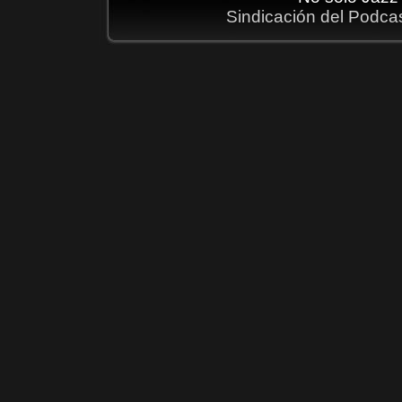
Sindicación del Podca