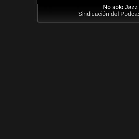
No solo Jazz
Sindicación del Podca