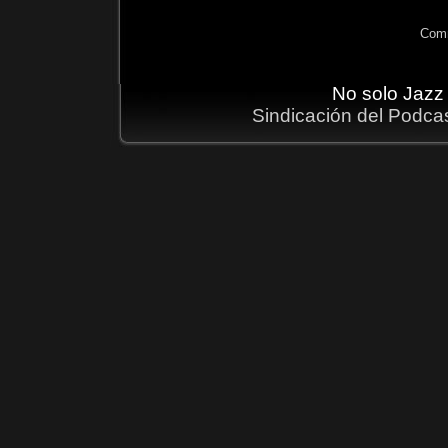
Comm
No solo Jazz
Sindicación del Podca