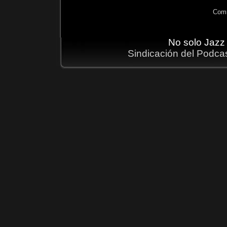
Comm
No solo Jazz
Sindicación del Podca