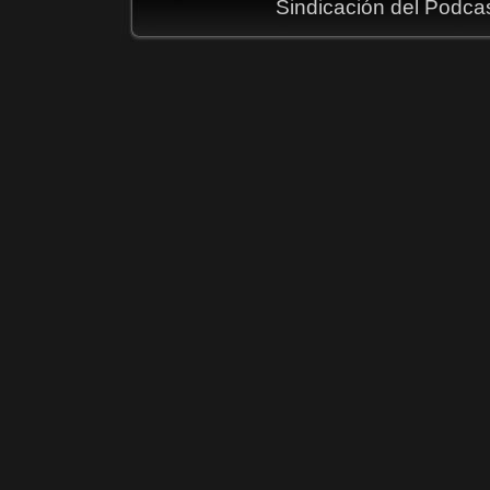
Sindicación del Podca