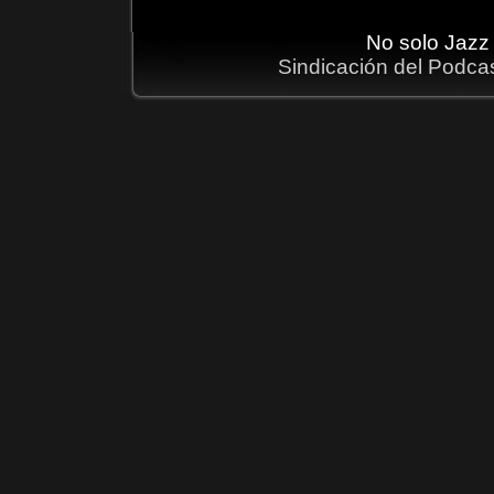
No solo Jazz
Sindicación del Podca