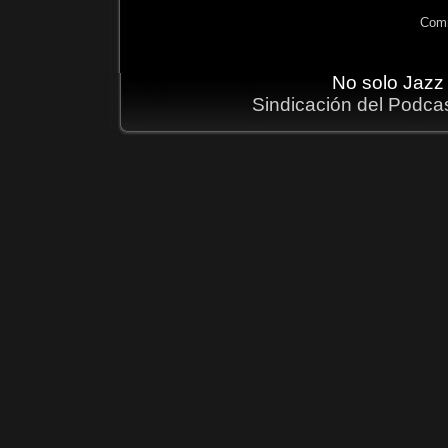
Comm
No solo Jazz
Sindicación del Podca