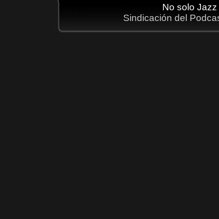
No solo Jazz
Sindicación del Podca