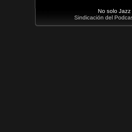
No solo Jazz
Sindicación del Podca