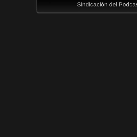
Sindicación del Podca