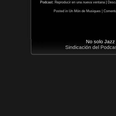
Podcast:
Reproducir en una nueva ventana
|
Desc
Posted in
Un Món de Musiques
|
Comenta
No solo Jazz
Sindicación del Podca