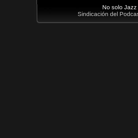
No solo Jazz
Sindicación del Podca