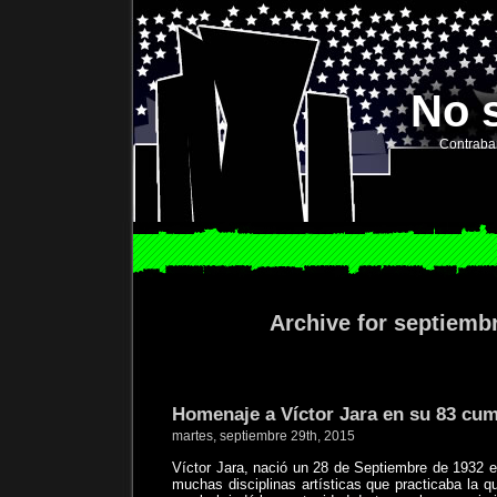
No 
Contraba
Archive for septiemb
Homenaje a Víctor Jara en su 83 cu
martes, septiembre 29th, 2015
Víctor Jara, nació un 28 de Septiembre de 1932 e
muchas disciplinas artísticas que practicaba la qu