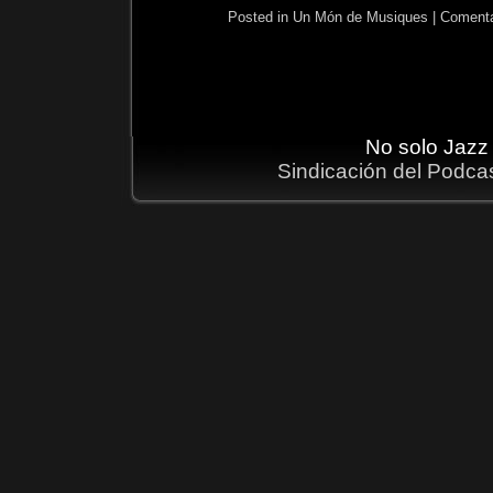
Posted in
Un Món de Musiques
|
Comenta
No solo Jazz
Sindicación del Podca